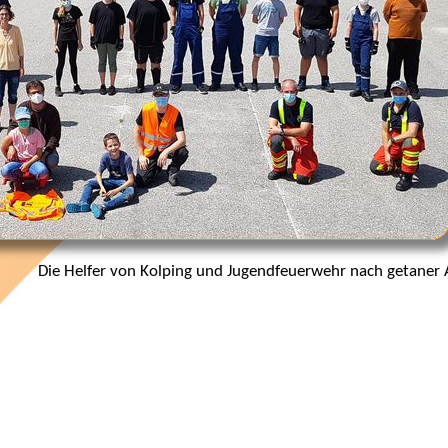
Die Helfer von Kolping und Jugendfeuerwehr nach getaner A