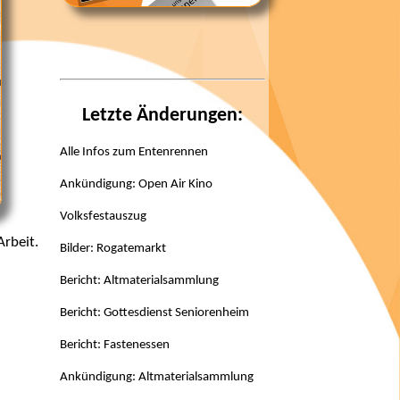
Letzte Änderungen:
Alle Infos zum Entenrennen
Ankündigung: Open Air Kino
Volksfestauszug
rbeit.
Bilder: Rogatemarkt
Bericht: Altmaterialsammlung
Bericht: Gottesdienst Seniorenheim
Bericht: Fastenessen
Ankündigung: Altmaterialsammlung