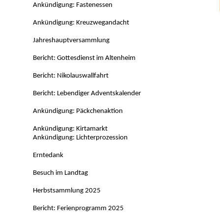
Ankündigung: Fastenessen
Ankündigung: Kreuzwegandacht
Jahreshauptversammlung
Bericht: Gottesdienst im Altenheim
Bericht: Nikolauswallfahrt
Bericht: Lebendiger Adventskalender
Ankündigung: Päckchenaktion
Ankündigung: Kirtamarkt
Ankündigung: Lichterprozession
Erntedank
Besuch im Landtag
Herbstsammlung 2025
Bericht: Ferienprogramm 2025