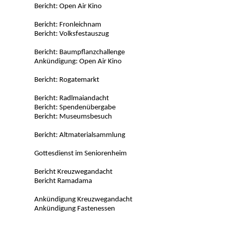
Bericht: Open Air Kino
Bericht: Fronleichnam
Bericht: Volksfestauszug
Bericht: Baumpflanzchallenge
Ankündigung: Open Air Kino
Bericht: Rogatemarkt
Bericht: Radlmaiandacht
Bericht: Spendenübergabe
Bericht: Museumsbesuch
Bericht: Altmaterialsammlung
Gottesdienst im Seniorenheim
Bericht Kreuzwegandacht
Bericht Ramadama
Ankündigung Kreuzwegandacht
Ankündigung Fastenessen