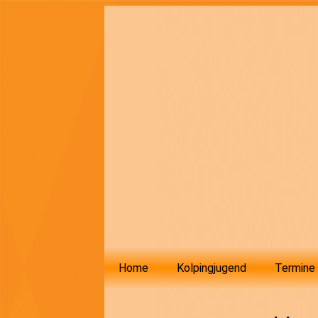
Home
Kolpingjugend
Termine